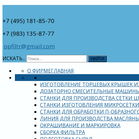
+7 (495) 181-85-70
+7 (983) 135-87-77
ppfiltr@gmail.com
ИСКАТЬ...
НАЙТИ
О ФИРМЕ
ГЛАВНАЯ
ГОФРИРУЮЩИЕ СТАНКИ И ЛИНИИ HE
ИЗГОТОВЛЕНИЕ ТОРЦЕВЫХ КРЫШЕК И
ДОЗАТОРНО СМЕСИТЕЛЬНЫЕ МАШИН
СТАНКИ ДЛЯ ПРОИЗВОДСТВА СЕТКИ Ц
СТАНКИ ИЗГОТОВЛЕНИЯ МИКРОСЕТКИ
СТАНКИ ДЛЯ ОБРАБОТКИ П-ОБРАЗНОГ
ЛИНИЯ ДЛЯ ПРОИЗВОДСТВА МАСЛЯН
ОКРАШИВАНИЕ И МАРКИРОВКА
СБОРКА ФИЛЬТРА