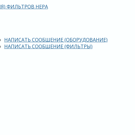
Я) ФИЛЬТРОВ HEPA
НАПИСАТЬ СООБЩЕНИЕ (ОБОРУДОВАНИЕ)
НАПИСАТЬ СООБЩЕНИЕ (ФИЛЬТРЫ)