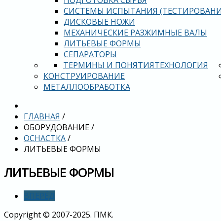
ПОДГОТОВКА СЫРЬЯ
СИСТЕМЫ ИСПЫТАНИЯ (ТЕСТИРОВАНИ
ДИСКОВЫЕ НОЖИ
МЕХАНИЧЕСКИЕ РАЗЖИМНЫЕ ВАЛЫ
ЛИТЬЕВЫЕ ФОРМЫ
СЕПАРАТОРЫ
ТЕРМИНЫ И ПОНЯТИЯ
ТЕХНОЛОГИЯ
КОНСТРУИРОВАНИЕ
МЕТАЛЛООБРАБОТКА
ГЛАВНАЯ
/
ОБОРУДОВАНИЕ
/
ОСНАСТКА
/
ЛИТЬЕВЫЕ ФОРМЫ
ЛИТЬЕВЫЕ ФОРМЫ
ВПЕРЁД
Copyright © 2007-2025. ПМК.