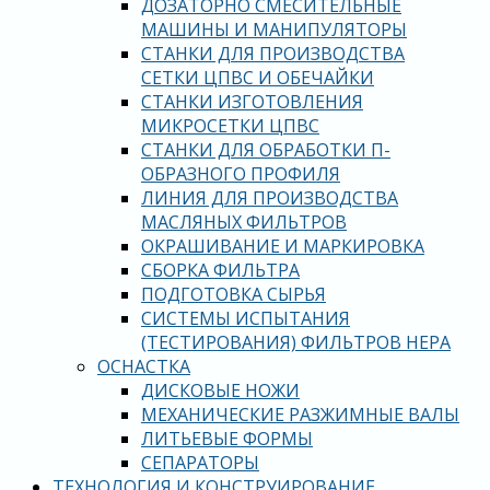
ДОЗАТОРНО СМЕСИТЕЛЬНЫЕ
МАШИНЫ И МАНИПУЛЯТОРЫ
СТАНКИ ДЛЯ ПРОИЗВОДСТВА
СЕТКИ ЦПВС И ОБЕЧАЙКИ
СТАНКИ ИЗГОТОВЛЕНИЯ
МИКРОСЕТКИ ЦПВС
СТАНКИ ДЛЯ ОБРАБОТКИ П-
ОБРАЗНОГО ПРОФИЛЯ
ЛИНИЯ ДЛЯ ПРОИЗВОДСТВА
МАСЛЯНЫХ ФИЛЬТРОВ
ОКРАШИВАНИЕ И МАРКИРОВКА
СБОРКА ФИЛЬТРА
ПОДГОТОВКА СЫРЬЯ
СИСТЕМЫ ИСПЫТАНИЯ
(ТЕСТИРОВАНИЯ) ФИЛЬТРОВ HEPA
ОСНАСТКА
ДИСКОВЫЕ НОЖИ
МЕХАНИЧЕСКИЕ РАЗЖИМНЫЕ ВАЛЫ
ЛИТЬЕВЫЕ ФОРМЫ
СЕПАРАТОРЫ
ТЕХНОЛОГИЯ И КОНСТРУИРОВАНИЕ