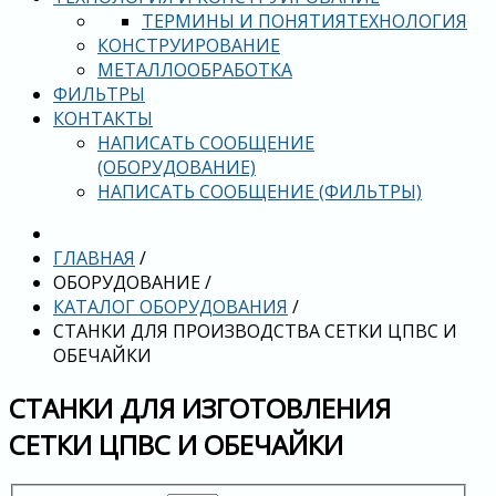
ТЕРМИНЫ И ПОНЯТИЯ
ТЕХНОЛОГИЯ
КОНСТРУИРОВАНИЕ
МЕТАЛЛООБРАБОТКА
ФИЛЬТРЫ
КОНТАКТЫ
НАПИСАТЬ СООБЩЕНИЕ
(ОБОРУДОВАНИЕ)
НАПИСАТЬ СООБЩЕНИЕ (ФИЛЬТРЫ)
ГЛАВНАЯ
/
ОБОРУДОВАНИЕ
/
КАТАЛОГ ОБОРУДОВАНИЯ
/
СТАНКИ ДЛЯ ПРОИЗВОДСТВА СЕТКИ ЦПВС И
ОБЕЧАЙКИ
СТАНКИ ДЛЯ ИЗГОТОВЛЕНИЯ
СЕТКИ ЦПВС И ОБЕЧАЙКИ