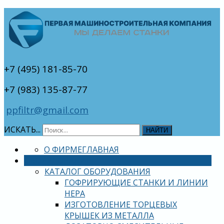
+7 (495) 181-85-70
+7 (983) 135-87-77
ppfiltr@gmail.com
ИСКАТЬ...
НАЙТИ
О ФИРМЕ
ГЛАВНАЯ
ОБОРУДОВАНИЕ
КАТАЛОГ ОБОРУДОВАНИЯ
ГОФРИРУЮЩИЕ СТАНКИ И ЛИНИИ
HEPA
ИЗГОТОВЛЕНИЕ ТОРЦЕВЫХ
КРЫШЕК ИЗ МЕТАЛЛА