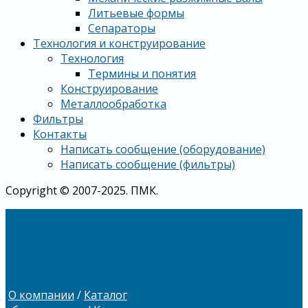
Литьевые формы
Сепараторы
Технология и конструирование
Технология
Термины и понятия
Конструирование
Металлообработка
Фильтры
Контакты
Написать сообщение (оборудование)
Написать сообщение (фильтры)
Copyright © 2007-2025. ПМК.
О компании
/
Каталог