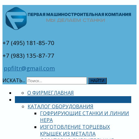
+7 (495) 181-85-70
+7 (983) 135-87-77
ppfiltr@gmail.com
ИСКАТЬ...
НАЙТИ
О ФИРМЕ
ГЛАВНАЯ
ОБОРУДОВАНИЕ
КАТАЛОГ ОБОРУДОВАНИЯ
ГОФРИРУЮЩИЕ СТАНКИ И ЛИНИИ
HEPA
ИЗГОТОВЛЕНИЕ ТОРЦЕВЫХ
КРЫШЕК ИЗ МЕТАЛЛА