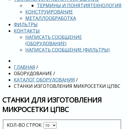
ТЕРМИНЫ И ПОНЯТИЯ
ТЕХНОЛОГИЯ
КОНСТРУИРОВАНИЕ
МЕТАЛЛООБРАБОТКА
ФИЛЬТРЫ
КОНТАКТЫ
НАПИСАТЬ СООБЩЕНИЕ
(ОБОРУДОВАНИЕ)
НАПИСАТЬ СООБЩЕНИЕ (ФИЛЬТРЫ)
ГЛАВНАЯ
/
ОБОРУДОВАНИЕ
/
КАТАЛОГ ОБОРУДОВАНИЯ
/
СТАНКИ ИЗГОТОВЛЕНИЯ МИКРОСЕТКИ ЦПВС
СТАНКИ ДЛЯ ИЗГОТОВЛЕНИЯ
МИКРОСЕТКИ ЦПВС
КОЛ-ВО СТРОК: