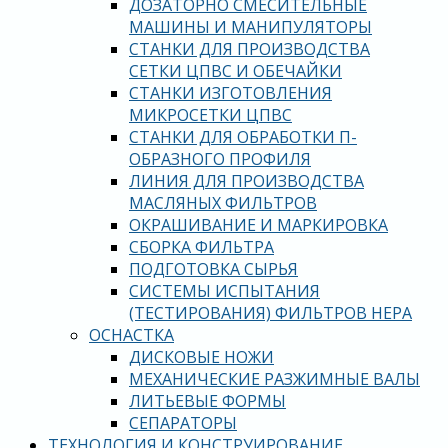
ДОЗАТОРНО СМЕСИТЕЛЬНЫЕ
МАШИНЫ И МАНИПУЛЯТОРЫ
СТАНКИ ДЛЯ ПРОИЗВОДСТВА
СЕТКИ ЦПВС И ОБЕЧАЙКИ
СТАНКИ ИЗГОТОВЛЕНИЯ
МИКРОСЕТКИ ЦПВС
СТАНКИ ДЛЯ ОБРАБОТКИ П-
ОБРАЗНОГО ПРОФИЛЯ
ЛИНИЯ ДЛЯ ПРОИЗВОДСТВА
МАСЛЯНЫХ ФИЛЬТРОВ
ОКРАШИВАНИЕ И МАРКИРОВКА
СБОРКА ФИЛЬТРА
ПОДГОТОВКА СЫРЬЯ
СИСТЕМЫ ИСПЫТАНИЯ
(ТЕСТИРОВАНИЯ) ФИЛЬТРОВ HEPA
ОСНАСТКА
ДИСКОВЫЕ НОЖИ
МЕХАНИЧЕСКИЕ РАЗЖИМНЫЕ ВАЛЫ
ЛИТЬЕВЫЕ ФОРМЫ
СЕПАРАТОРЫ
ТЕХНОЛОГИЯ И КОНСТРУИРОВАНИЕ